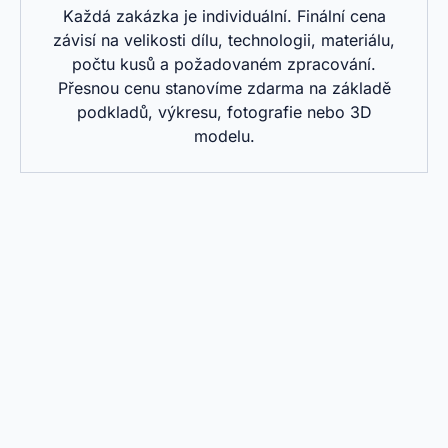
Každá zakázka je individuální. Finální cena
závisí na velikosti dílu, technologii, materiálu,
počtu kusů a požadovaném zpracování.
Přesnou cenu stanovíme zdarma na základě
podkladů, výkresu, fotografie nebo 3D
modelu.