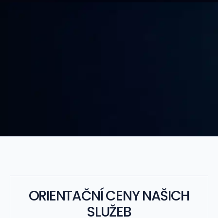
ORIENTAČNÍ CENY NAŠICH
SLUŽEB