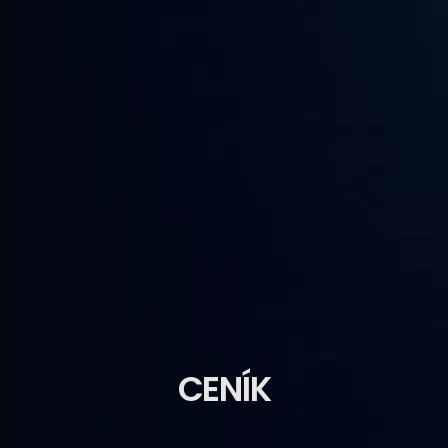
CENÍK