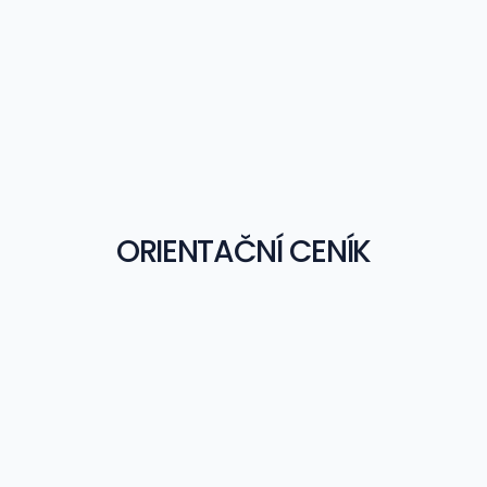
ORIENTAČNÍ CENÍK