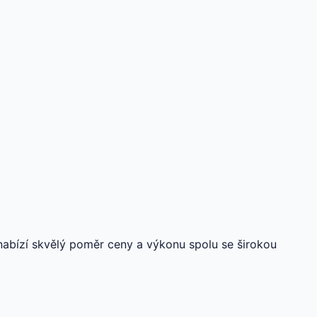
nabízí skvělý poměr ceny a výkonu spolu se širokou