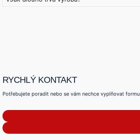
RYCHLÝ KONTAKT
Potřebujete poradit nebo se vám nechce vyplňovat formu