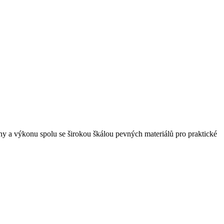
ny a výkonu spolu se širokou škálou pevných materiálů pro praktické