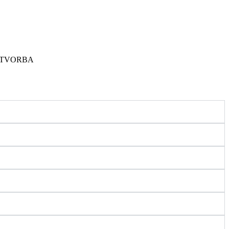
 TVORBA