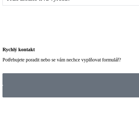
Rychlý kontakt
Potřebujete poradit nebo se vám nechce vyplňovat formulář?