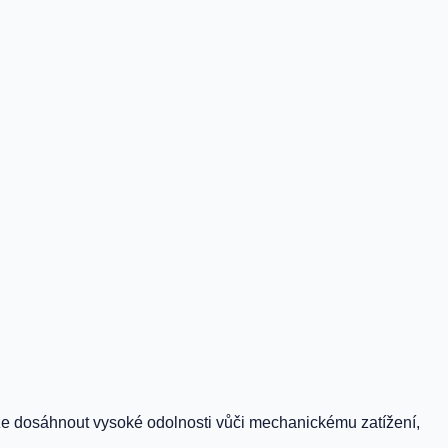
lze dosáhnout vysoké odolnosti vůči mechanickému zatížení,